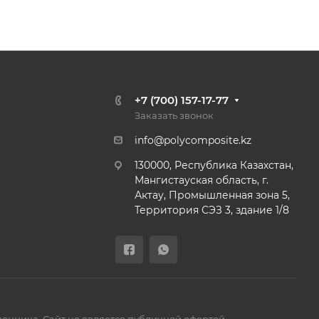
+7 (700) 157-17-77
Заказать звонок
info@polycomposite.kz
130000, Республика Казахстан,
Мангистауская область, г.
Актау, Промышленная зона 5,
Территория СЭЗ 3, здание 1/8