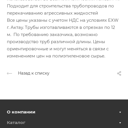
Подходит для строительства трубопроводов по
перекачиванию агрессивных жидкостей
Все цены указаны с учетом НДС на условиях EXW
г. Актау. Трубы изготавливаются в отрезках по 12
м. По требованию заказчика, возможно
производство труб различной длины. Цены
ориентировочные и могут меняться в связи с
изменением цен на полиэтиленовое сырье.
Назад к списку
О компании
Каталог