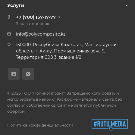
Услуги
+7 (700) 157-17-77
Заказать звонок
info@polycomposite.kz
130000, Республика Казахстан, Мангистауская
область, г. Актау, Промышленная зона 5,
Территория СЭЗ 3, здание 1/8
© 2026 ТОО "Поликомпозит". Запрещено копировать и
использовать в какой-либо форме материалы сайта без
согласия собственника. Сайт не является публичной
офертой.
Политика конфиденциальности