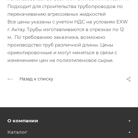
Подходит для строительства трубопроводов по
перекачиванию агрессивных жидкостей
Все цены указаны с учетом НДС на условиях EXW
г. Актау. Трубы изготавливаются в отрезках по 12
м. По требованию заказчика, возможно
производство труб различной длины. Цены
ориентировочные и могут меняться в связи с
изменением цен на полиэтиленовое сырье.
Назад к списку
О компании
Каталог