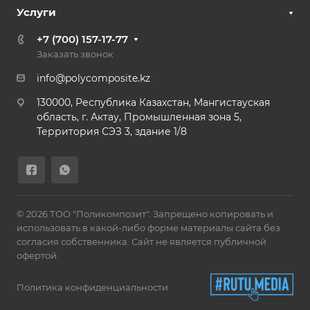
Услуги
+7 (700) 157-17-77
Заказать звонок
info@polycomposite.kz
130000, Республика Казахстан, Мангистауская
область, г. Актау, Промышленная зона 5,
Территория СЭЗ 3, здание 1/8
© 2026 ТОО "Поликомпозит". Запрещено копировать и
использовать в какой-либо форме материалы сайта без
согласия собственника. Сайт не является публичной
офертой.
Политика конфиденциальности