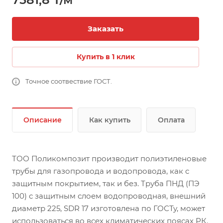
Заказать
Купить в 1 клик
Точное соотвествие ГОСТ.
Описание
Как купить
Оплата
ТОО Поликомпозит производит полиэтиленовые
трубы для газопровода и водопровода, как с
защитным покрытием, так и без. Труба ПНД (ПЭ
100) с защитным слоем водопроводная, внешний
диаметр 225, SDR 17 изготовлена по ГОСТу, может
использоваться во всех климатических поясах РК.