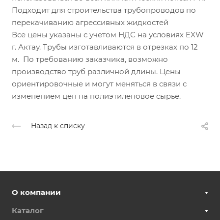
Подходит для строительства трубопроводов по
перекачиванию агрессивных жидкостей
Все цены указаны с учетом НДС на условиях EXW
г. Актау. Трубы изготавливаются в отрезках по 12
м. По требованию заказчика, возможно
производство труб различной длины. Цены
ориентировочные и могут меняться в связи с
изменением цен на полиэтиленовое сырье.
Назад к списку
О компании
Каталог