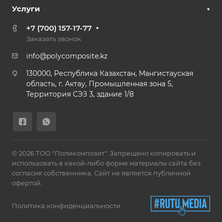
Услуги
+7 (700) 157-17-77
Заказать звонок
info@polycomposite.kz
130000, Республика Казахстан, Мангистауская
область, г. Актау, Промышленная зона 5,
Территория СЭЗ 3, здание 1/8
© 2026 ТОО "Поликомпозит". Запрещено копировать и
использовать в какой-либо форме материалы сайта без
согласия собственника. Сайт не является публичной
офертой.
Политика конфиденциальности