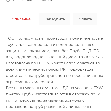
Описание
Как купить
Оплата
ТОО Поликомпозит производит полиэтиленовые
трубы для газопровода и водопровода, как с
защитным покрытием, так и без. Труба ПНД (ПЭ
100) водопроводная, внешний диаметр 710, SDR 17
изготовлена по ГОСТу, может использоваться во
всех климатических поясах РК. Подходит для
строительства трубопроводов по перекачиванию
агрессивных жидкостей
Все цены указаны с учетом НДС на условиях EXW
г. Актау. Трубы изготавливаются в отрезках по 12
м. По требованию заказчика, возможно
производство труб различной длины. Цены