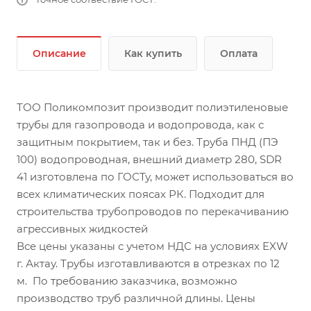
Описание
Как купить
Оплата
ТОО Поликомпозит производит полиэтиленовые
трубы для газопровода и водопровода, как с
защитным покрытием, так и без. Труба ПНД (ПЭ
100) водопроводная, внешний диаметр 280, SDR
41 изготовлена по ГОСТу, может использоваться во
всех климатических поясах РК. Подходит для
строительства трубопроводов по перекачиванию
агрессивных жидкостей
Все цены указаны с учетом НДС на условиях EXW
г. Актау. Трубы изготавливаются в отрезках по 12
м. По требованию заказчика, возможно
производство труб различной длины. Цены