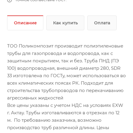
Описание
Как купить
Оплата
ТОО Поликомпозит производит полиэтиленовые
трубы для газопровода и водопровода, как с
защитным покрытием, так и без. Труба ПНД (ПЭ
100) водопроводная, внешний диаметр 280, SDR
33 изготовлена по ГОСТу, может использоваться во
всех климатических поясах РК. Подходит для
строительства трубопроводов по перекачиванию
агрессивных жидкостей
Все цены указаны с учетом НДС на условиях EXW
г. Актау. Трубы изготавливаются в отрезках по 12
м. По требованию заказчика, возможно
производство труб различной длины. Цены