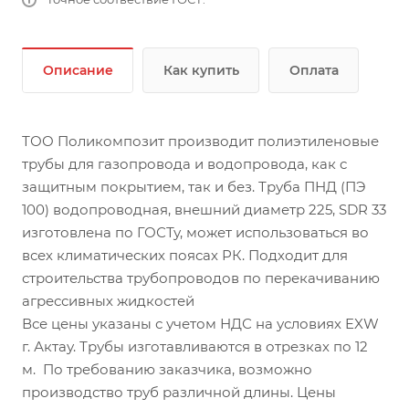
Описание
Как купить
Оплата
ТОО Поликомпозит производит полиэтиленовые
трубы для газопровода и водопровода, как с
защитным покрытием, так и без. Труба ПНД (ПЭ
100) водопроводная, внешний диаметр 225, SDR 33
изготовлена по ГОСТу, может использоваться во
всех климатических поясах РК. Подходит для
строительства трубопроводов по перекачиванию
агрессивных жидкостей
Все цены указаны с учетом НДС на условиях EXW
г. Актау. Трубы изготавливаются в отрезках по 12
м. По требованию заказчика, возможно
производство труб различной длины. Цены