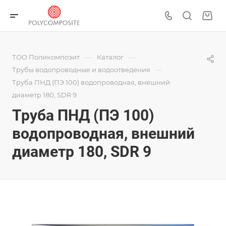
—
—
ТОО Поликомпозит
Каталог
—
Трубы водопроводные и водоотведения
Труба ПНД (ПЭ 100) водопроводная, внешний
диаметр 180, SDR 9
Труба ПНД (ПЭ 100)
водопроводная, внешний
диаметр 180, SDR 9