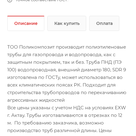
Описание
Как купить
Оплата
ТОО Поликомпозит производит полиэтиленовые
трубы для газопровода и водопровода, как с
защитным покрытием, так и без. Труба ПНД (ПЭ
100) водопроводная, внешний диаметр 180, SDR 9
изготовлена по ГОСТу, может использоваться во
всех климатических поясах РК. Подходит для
строительства трубопроводов по перекачиванию
агрессивных жидкостей
Все цены указаны с учетом НДС на условиях EXW
г. Актау. Трубы изготавливаются в отрезках по 12
м. По требованию заказчика, возможно
производство труб различной длины. Цены