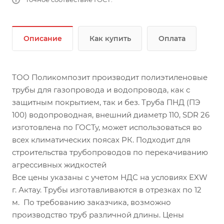
Описание
Как купить
Оплата
ТОО Поликомпозит производит полиэтиленовые
трубы для газопровода и водопровода, как с
защитным покрытием, так и без. Труба ПНД (ПЭ
100) водопроводная, внешний диаметр 110, SDR 26
изготовлена по ГОСТу, может использоваться во
всех климатических поясах РК. Подходит для
строительства трубопроводов по перекачиванию
агрессивных жидкостей
Все цены указаны с учетом НДС на условиях EXW
г. Актау. Трубы изготавливаются в отрезках по 12
м. По требованию заказчика, возможно
производство труб различной длины. Цены