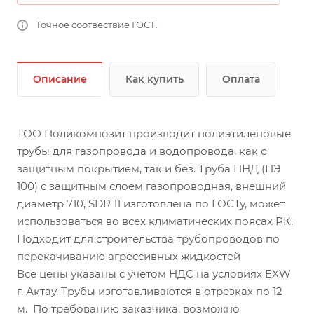
Точное соотвествие ГОСТ.
Описание
Как купить
Оплата
ТОО Поликомпозит производит полиэтиленовые
трубы для газопровода и водопровода, как с
защитным покрытием, так и без. Труба ПНД (ПЭ
100) с защитным слоем газопроводная, внешний
диаметр 710, SDR 11 изготовлена по ГОСТу, может
использоваться во всех климатических поясах РК.
Подходит для строительства трубопроводов по
перекачиванию агрессивных жидкостей
Все цены указаны с учетом НДС на условиях EXW
г. Актау. Трубы изготавливаются в отрезках по 12
м. По требованию заказчика, возможно