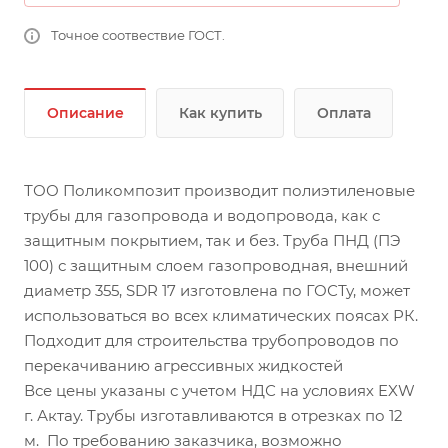
Точное соотвествие ГОСТ.
Описание
Как купить
Оплата
ТОО Поликомпозит производит полиэтиленовые
трубы для газопровода и водопровода, как с
защитным покрытием, так и без. Труба ПНД (ПЭ
100) с защитным слоем газопроводная, внешний
диаметр 355, SDR 17 изготовлена по ГОСТу, может
использоваться во всех климатических поясах РК.
Подходит для строительства трубопроводов по
перекачиванию агрессивных жидкостей
Все цены указаны с учетом НДС на условиях EXW
г. Актау. Трубы изготавливаются в отрезках по 12
м. По требованию заказчика, возможно