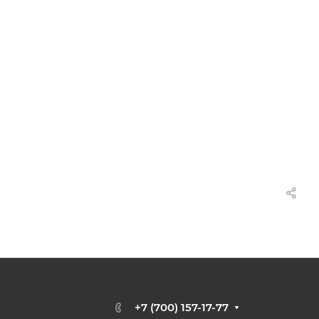
+7 (700) 157-17-77