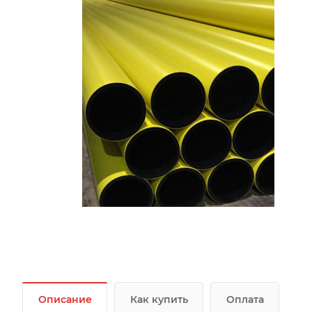
Описание
Как купить
Оплата