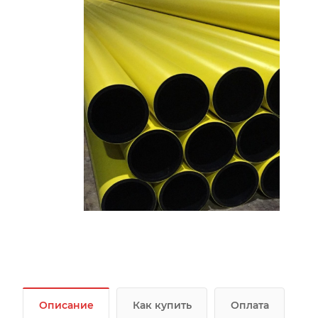
Описание
Как купить
Оплата