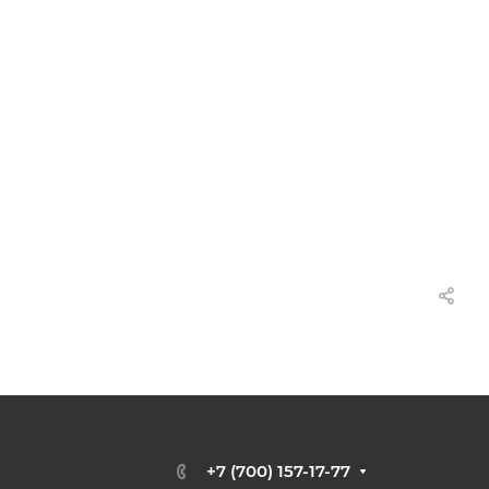
+7 (700) 157-17-77