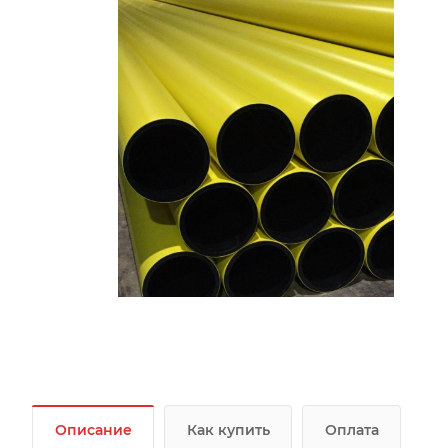
Описание
Как купить
Оплата