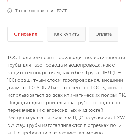
Точное соотвествие ГОСТ.
Описание
Как купить
Оплата
ТОО Поликомпозит производит полиэтиленовые
трубы для газопровода и водопровода, как с
защитным покрытием, так и без. Труба ПНД (ПЭ
100) с защитным слоем газопроводная, внешний
диаметр 110, SDR 21 изготовлена по ГОСТу, может
использоваться во всех климатических поясах РК.
Подходит для строительства трубопроводов по
перекачиванию агрессивных жидкостей
Все цены указаны с учетом НДС на условиях EXW
г. Актау. Трубы изготавливаются в отрезках по 12
м. По требованию заказчика, возможно