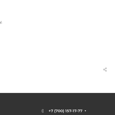
,
+7 (700) 157-17-77