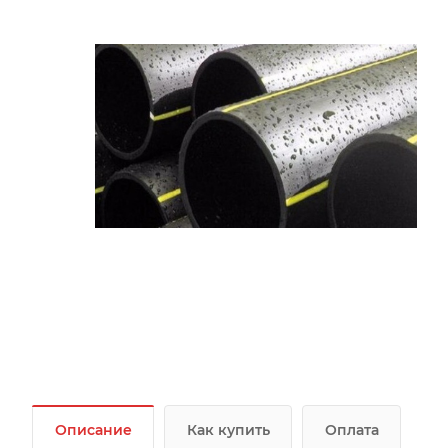
Описание
Как купить
Оплата