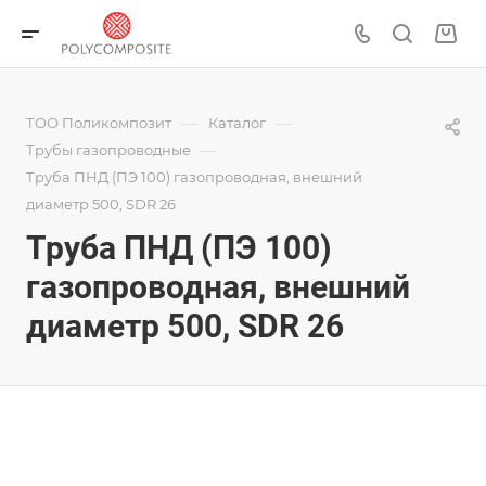
—
—
ТОО Поликомпозит
Каталог
—
Трубы газопроводные
Труба ПНД (ПЭ 100) газопроводная, внешний
диаметр 500, SDR 26
Труба ПНД (ПЭ 100)
газопроводная, внешний
диаметр 500, SDR 26