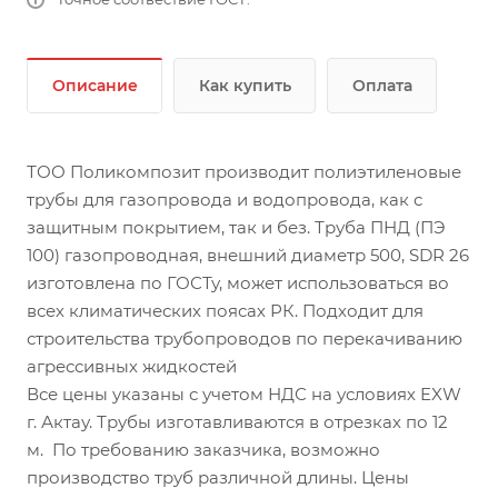
Описание
Как купить
Оплата
ТОО Поликомпозит производит полиэтиленовые
трубы для газопровода и водопровода, как с
защитным покрытием, так и без. Труба ПНД (ПЭ
100) газопроводная, внешний диаметр 500, SDR 26
изготовлена по ГОСТу, может использоваться во
всех климатических поясах РК. Подходит для
строительства трубопроводов по перекачиванию
агрессивных жидкостей
Все цены указаны с учетом НДС на условиях EXW
г. Актау. Трубы изготавливаются в отрезках по 12
м. По требованию заказчика, возможно
производство труб различной длины. Цены