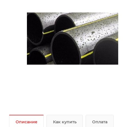
Описание
Как купить
Оплата