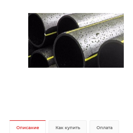
Описание
Как купить
Оплата