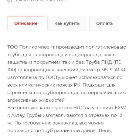
Описание
Как купить
Оплата
ТОО Поликомпозит производит полиэтиленовые
трубы для газопровода и водопровода, как с
защитным покрытием, так и без. Труба ПНД (ПЭ
100) газопроводная, внешний диаметр 315, SDR 41
изготовлена по ГОСТу, может использоваться во
всех климатических поясах РК. Подходит для
строительства трубопроводов по перекачиванию
агрессивных жидкостей
Все цены указаны с учетом НДС на условиях EXW
г. Актау. Трубы изготавливаются в отрезках по 12
м. По требованию заказчика, возможно
производство труб различной длины. Цены