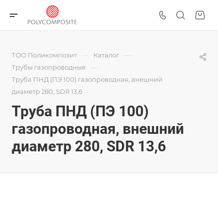
—
—
ТОО Поликомпозит
Каталог
—
Трубы газопроводные
Труба ПНД (ПЭ 100) газопроводная, внешний
диаметр 280, SDR 13,6
Труба ПНД (ПЭ 100)
газопроводная, внешний
диаметр 280, SDR 13,6