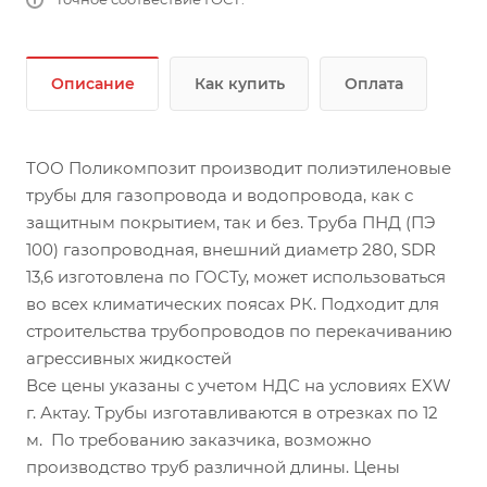
Описание
Как купить
Оплата
ТОО Поликомпозит производит полиэтиленовые
трубы для газопровода и водопровода, как с
защитным покрытием, так и без. Труба ПНД (ПЭ
100) газопроводная, внешний диаметр 280, SDR
13,6 изготовлена по ГОСТу, может использоваться
во всех климатических поясах РК. Подходит для
строительства трубопроводов по перекачиванию
агрессивных жидкостей
Все цены указаны с учетом НДС на условиях EXW
г. Актау. Трубы изготавливаются в отрезках по 12
м. По требованию заказчика, возможно
производство труб различной длины. Цены