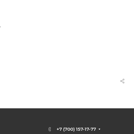
,
+7 (700) 157-17-77