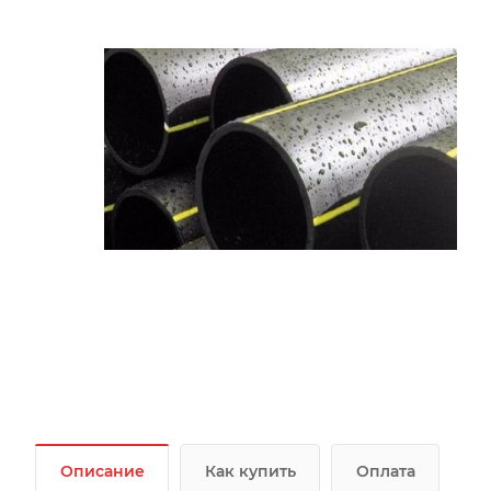
Описание
Как купить
Оплата