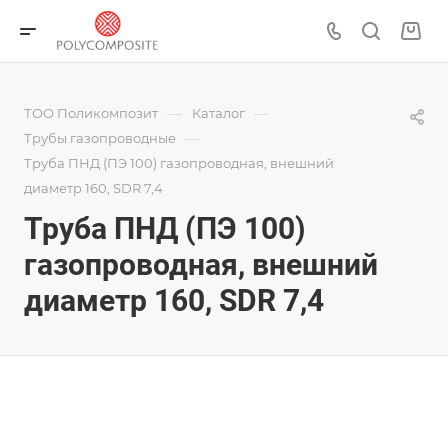
—
—
ТОО Поликомпозит
Каталог
—
Трубы газопроводные
Труба ПНД (ПЭ 100) газопроводная, внешний
диаметр 160, SDR 7,4
Труба ПНД (ПЭ 100)
газопроводная, внешний
диаметр 160, SDR 7,4