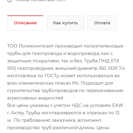
Описание
Как купить
Оплата
ТОО Поликомпозит производит полиэтиленовые
трубы для газопровода и водопровода, как с
защитным покрытием, так и без. Труба ПНД (ПЭ
100) газопроводная, внешний диаметр 160, SDR 7,4
изготовлена по ГОСТу, может использоваться во
всех климатических поясах РК. Подходит для
строительства трубопроводов по перекачиванию
агрессивных жидкостей
Все цены указаны с учетом НДС на условиях EXW
г. Актау. Трубы изготавливаются в отрезках по 12
м. По требованию заказчика, возможно
производство труб различной длины. Цены