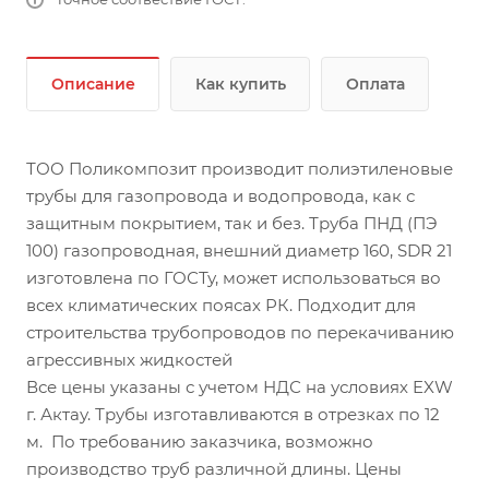
Описание
Как купить
Оплата
ТОО Поликомпозит производит полиэтиленовые
трубы для газопровода и водопровода, как с
защитным покрытием, так и без. Труба ПНД (ПЭ
100) газопроводная, внешний диаметр 160, SDR 21
изготовлена по ГОСТу, может использоваться во
всех климатических поясах РК. Подходит для
строительства трубопроводов по перекачиванию
агрессивных жидкостей
Все цены указаны с учетом НДС на условиях EXW
г. Актау. Трубы изготавливаются в отрезках по 12
м. По требованию заказчика, возможно
производство труб различной длины. Цены