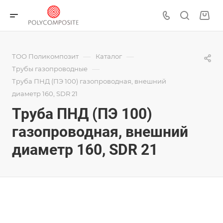
—
—
ТОО Поликомпозит
Каталог
—
Трубы газопроводные
Труба ПНД (ПЭ 100) газопроводная, внешний
диаметр 160, SDR 21
Труба ПНД (ПЭ 100)
газопроводная, внешний
диаметр 160, SDR 21