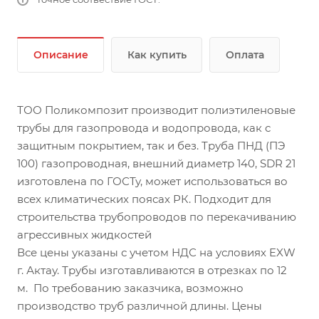
Описание
Как купить
Оплата
ТОО Поликомпозит производит полиэтиленовые
трубы для газопровода и водопровода, как с
защитным покрытием, так и без. Труба ПНД (ПЭ
100) газопроводная, внешний диаметр 140, SDR 21
изготовлена по ГОСТу, может использоваться во
всех климатических поясах РК. Подходит для
строительства трубопроводов по перекачиванию
агрессивных жидкостей
Все цены указаны с учетом НДС на условиях EXW
г. Актау. Трубы изготавливаются в отрезках по 12
м. По требованию заказчика, возможно
производство труб различной длины. Цены