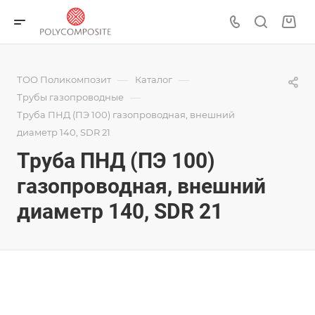
—
—
ТОО Поликомпозит
Каталог
—
Трубы газопроводные
Труба ПНД (ПЭ 100) газопроводная, внешний
диаметр 140, SDR 21
Труба ПНД (ПЭ 100)
газопроводная, внешний
диаметр 140, SDR 21